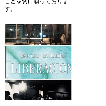
ことを切に願っておりま
す。