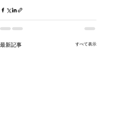
最新記事
すべて表示