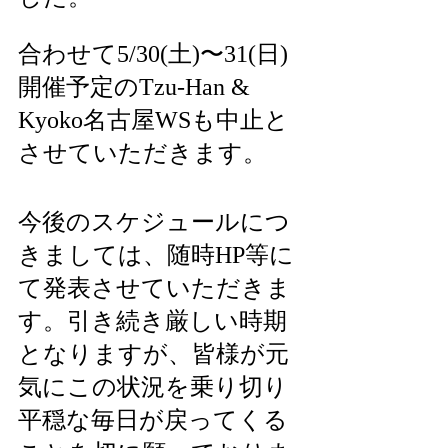
合わせて5/30(土)〜31(日)
開催予定のTzu-Han & 
Kyoko名古屋WSも中止と
させていただきます。
今後のスケジュールにつ
きましては、随時HP等に
て発表させていただきま
す。
引き続き厳しい時期
となりますが、皆様が元
気にこの状況を乗り切り
平穏な毎日が戻ってくる