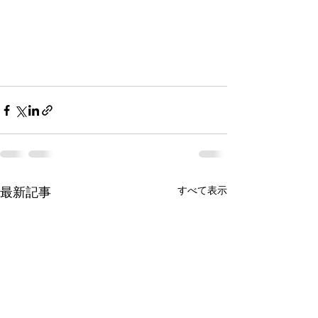
最新記事
すべて表示