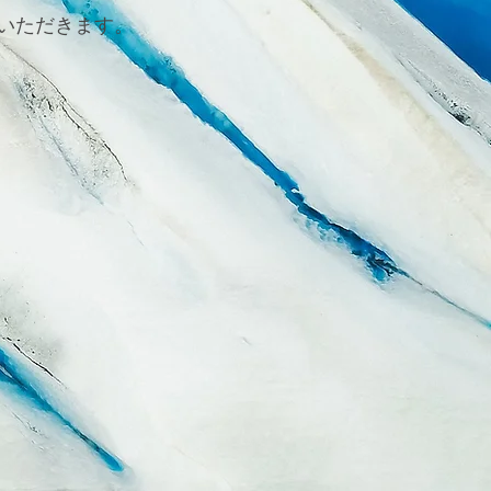
いただきます。