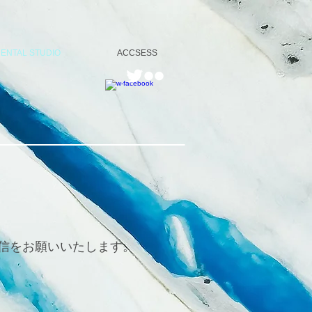
ENTAL STUDIO
ACCSESS
信をお願いいたします。