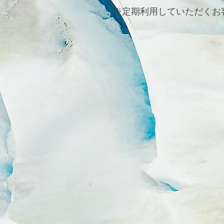
※定期利用していただくお