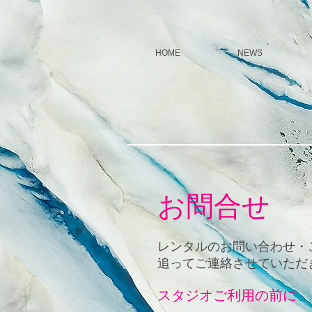
HOME
NEWS
お問合せ
レンタルのお問い合わせ・
​追ってご連絡させていただ
スタジオご利用の前に